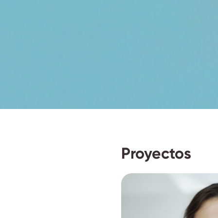
Proyectos