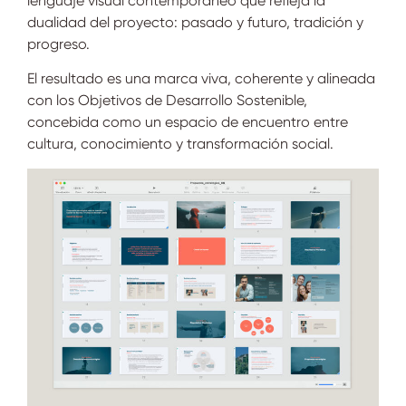
lenguaje visual contemporáneo que refleja la
dualidad del proyecto: pasado y futuro, tradición y
progreso.
El resultado es una marca viva, coherente y alineada
con los Objetivos de Desarrollo Sostenible,
concebida como un espacio de encuentro entre
cultura, conocimiento y transformación social.